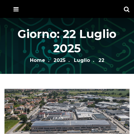
Giorno:
22 Luglio
2025
Home
2025
Luglio
22