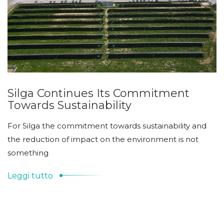
Silga Continues Its Commitment
Towards Sustainability
For Silga the commitment towards sustainability and
the reduction of impact on the environment is not
something
Leggi tutto