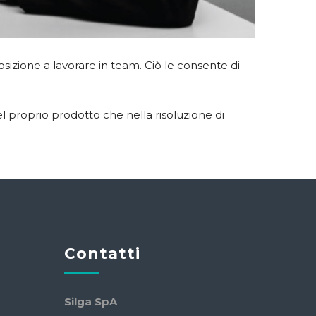
posizione a lavorare in team. Ciò le consente di
del proprio prodotto che nella risoluzione di
Contatti
Silga SpA