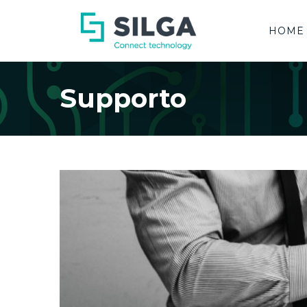
HOME
Supporto