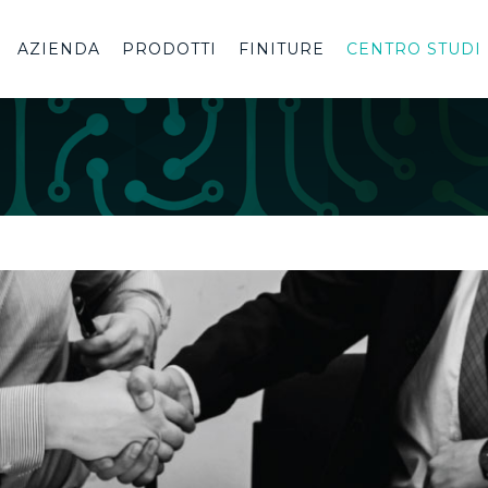
AZIENDA
PRODOTTI
FINITURE
CENTRO STUDI