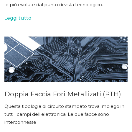
le più evolute dal punto di vista tecnologico.
Leggi tutto
Doppia Faccia Fori Metallizati (PTH)
Questa tipologia di circuito stampato trova impiego in
tutti i campi dell’elettronica. Le due facce sono
interconnesse