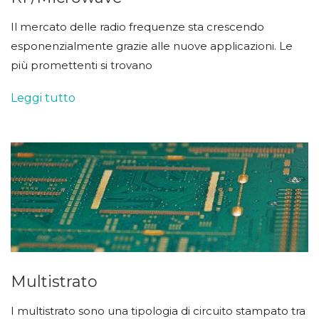
Il mercato delle radio frequenze sta crescendo
esponenzialmente grazie alle nuove applicazioni. Le
più promettenti si trovano
Leggi tutto
Multistrato
I multistrato sono una tipologia di circuito stampato tra