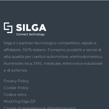
Silga è il partner tecnologico competitivo, rapido e
affidabile, 100% italiano. Forniamo prodotti e servizi di
alta qualità per i settori automotive, elettrodomestico,
illuminotecnica, EMS, medicale, elettronica industriale
e di potenza.
Privacy Policy
Cookie Policy
Codice etico
Mod.Org.Dlgs.231
Canale di segnalazione Whistleblowing