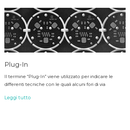
Plug-In
Il termine “Plug-In” viene utilizzato per indicare le
differenti tecniche con le quali alcuni fori di via
Leggi tutto