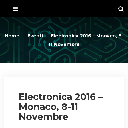
Home
Eventi
Electronica 2016 – Monaco, 8-
11 Novembre
Electronica 2016 –
Monaco, 8-11
Novembre