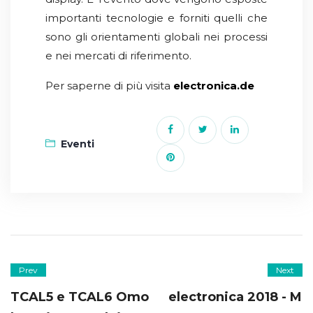
importanti tecnologie e forniti quelli che
sono gli orientamenti globali nei processi
e nei mercati di riferimento.
Per saperne di più visita
electronica.de
Eventi
Prev
Next
TCAL5 e TCAL6 Omo
electronica 2018 - M