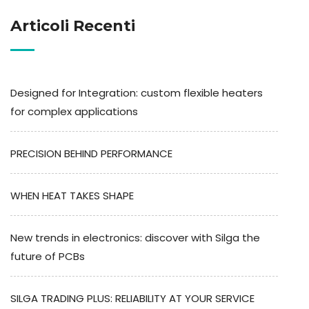
Articoli Recenti
Designed for Integration: custom flexible heaters
for complex applications
PRECISION BEHIND PERFORMANCE
WHEN HEAT TAKES SHAPE
New trends in electronics: discover with Silga the
future of PCBs
SILGA TRADING PLUS: RELIABILITY AT YOUR SERVICE